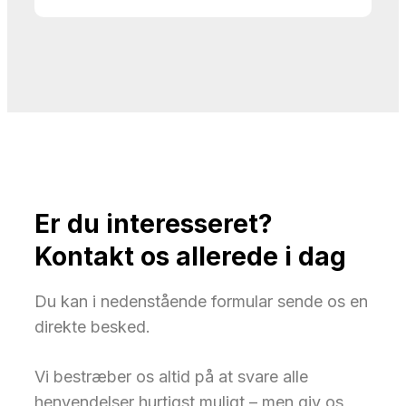
Er du interesseret?
Kontakt os allerede i dag
Du kan i nedenstående formular sende os en
direkte besked.
Vi bestræber os altid på at svare alle
henvendelser hurtigst muligt – men giv os