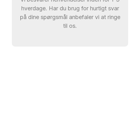
hverdage. Har du brug for hurtigt svar
på dine spørgsmål anbefaler vi at ringe
til os.