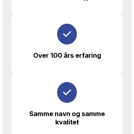
Over 100 års erfaring
Samme navn og samme
kvalitet